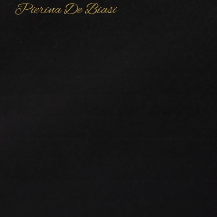
Pierina De Biasi