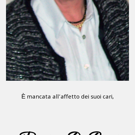
È mancata all’affetto dei suoi cari,