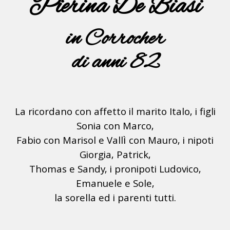
Pierina De Biasi
in Corrocher
di anni 82
La ricordano con affetto il marito Italo, i figli
Sonia con Marco,
Fabio con Marisol e Vallì con Mauro, i nipoti
Giorgia, Patrick,
Thomas e Sandy, i pronipoti Ludovico,
Emanuele e Sole,
la sorella ed i parenti tutti.