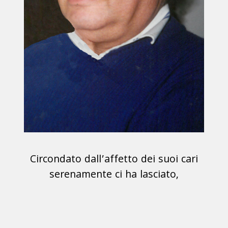
Circondato dall’affetto dei suoi cari
serenamente ci ha lasciato,