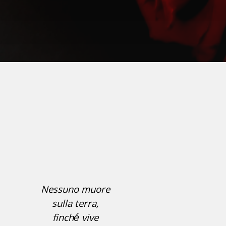
Nessuno muore
sulla terra,
finché vive