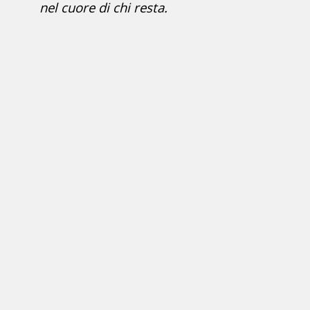
nel cuore di chi resta.