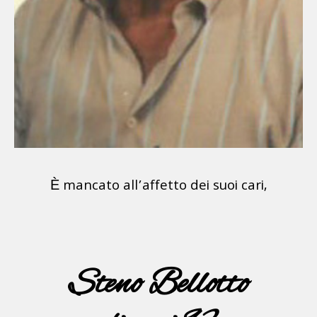
È mancato all’affetto dei suoi cari,
Steno Bellotto