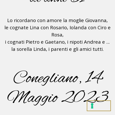
Lo ricordano con amore la moglie Giovanna,
le cognate Lina con Rosario, Iolanda con Ciro e
Rosa,
i cognati Pietro e Gaetano, i nipoti Andrea e …
la sorella Linda, i parenti e gli amici tutti.
Conegliano, 14
Maggio 2023