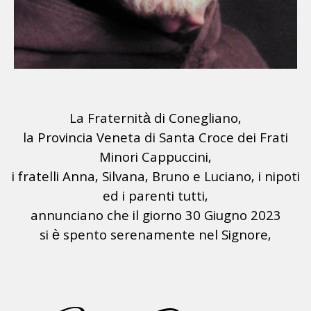
La Fraternità di Conegliano,
la Provincia Veneta di Santa Croce dei Frati
Minori Cappuccini,
i fratelli Anna, Silvana, Bruno e Luciano, i nipoti
ed i parenti tutti,
annunciano che il giorno 30 Giugno 2023
si è spento serenamente nel Signore,