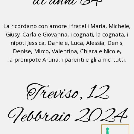
di anni 64
La ricordano con amore i fratelli Maria, Michele,
Giusy, Carla e Giovanna, i cognati, la cognata, i
nipoti Jessica, Daniele, Luca, Alessia, Denis,
Denise, Mirco, Valentina, Chiara e Nicole,
la pronipote Aruna, i parenti e gli amici tutti.
Treviso, 12
Febbraio 2024