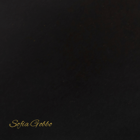
Sofia Gobbo