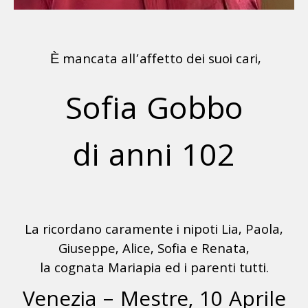
È mancata all’affetto dei suoi cari,
Sofia Gobbo
di anni 102
La ricordano caramente i nipoti Lia, Paola,
Giuseppe, Alice, Sofia e Renata,
la cognata Mariapia ed i parenti tutti.
Venezia – Mestre, 10 Aprile