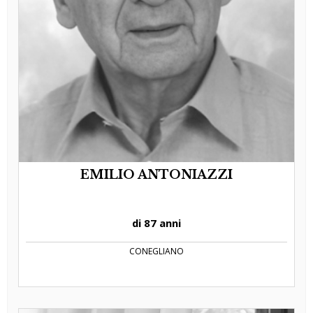
EMILIO ANTONIAZZI
di 87 anni
CONEGLIANO