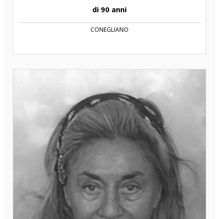
di 90 anni
CONEGLIANO