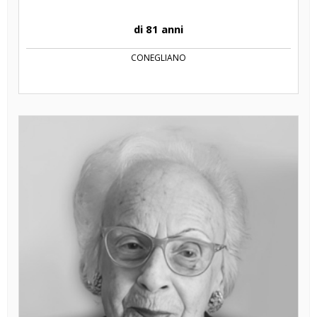
di 81 anni
CONEGLIANO