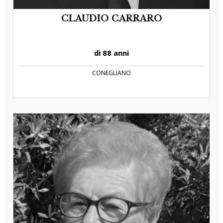
CLAUDIO CARRARO
di 88 anni
CONEGLIANO