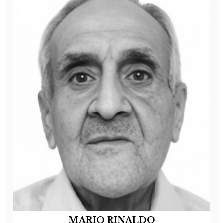
MARIO RINALDO