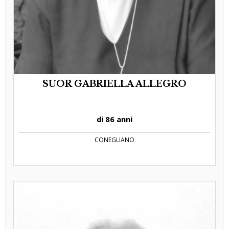
SUOR GABRIELLA ALLEGRO
di 86 anni
CONEGLIANO