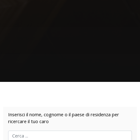
Inserisci il nome, cognome o il paese di residenza per
ricercare il tuo caro