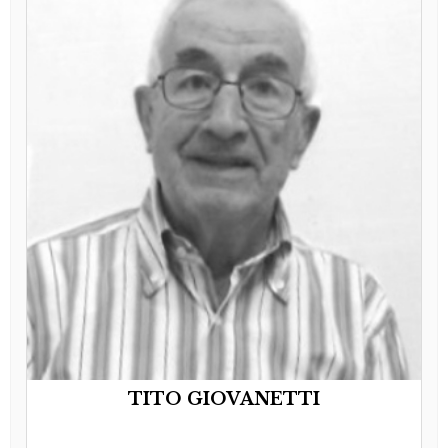
TITO GIOVANETTI