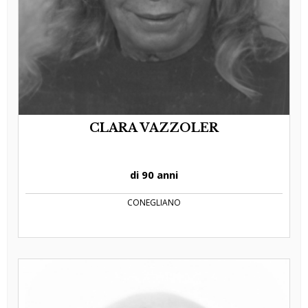
CLARA VAZZOLER
di 90 anni
CONEGLIANO