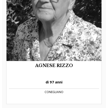
AGNESE RIZZO
di 97 anni
CONEGLIANO