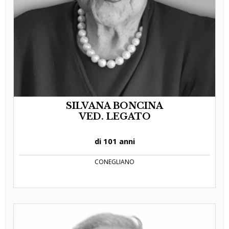
SILVANA BONCINA
VED. LEGATO
di 101 anni
CONEGLIANO