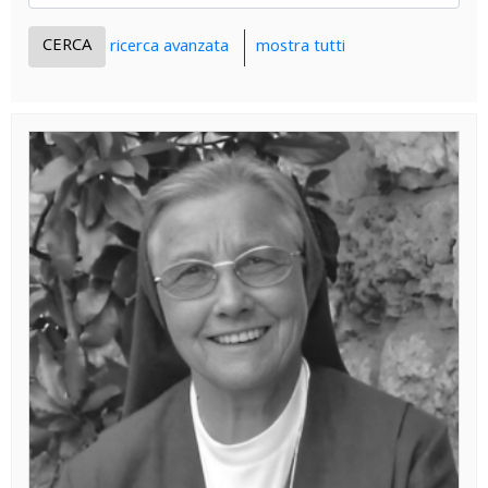
ricerca avanzata
mostra tutti