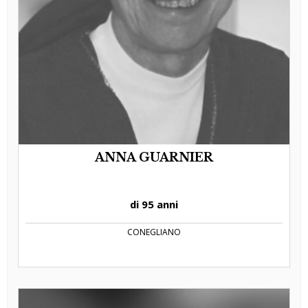
ANNA GUARNIER
di 95 anni
CONEGLIANO