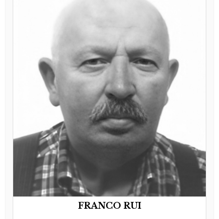
FRANCO RUI