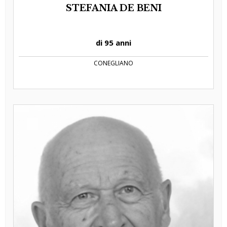
STEFANIA DE BENI
di 95 anni
CONEGLIANO