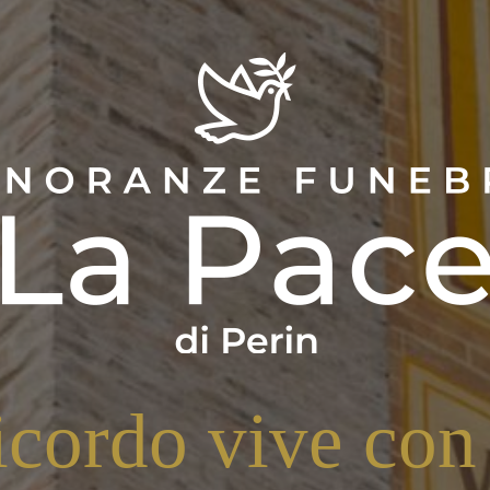
ricordo vive con 