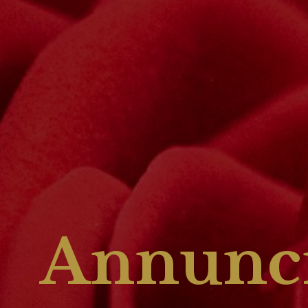
Annunci