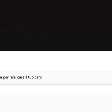
a per ricercare il tuo caro