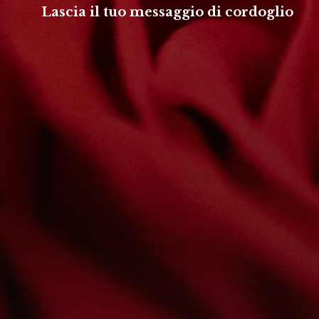
Lascia il tuo messaggio di cordoglio