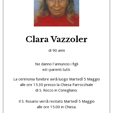
Clara Vazzoler
di 90 anni
Ne danno l’annuncio i figli
ed i parenti tutti.
La cerimonia funebre avrà luogo Martedì 5 Maggio
alle ore 15.30 presso la Chiesa Parrocchiale
di S. Rocco in Conegliano.
Il S. Rosario verrà recitato Martedì 5 Maggio
alle ore 15.00 in Chiesa.