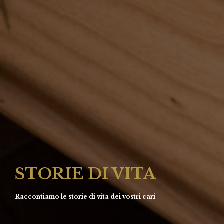
STORIE DI VITA
Raccontiamo le storie di vita dei vostri cari