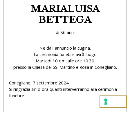
MARIALUISA
BETTEGA
di 86 anni
Ne da l’annuncio la cugina.
La cerimonia funebre avrà luogo
Martedì 10 c.m. alle ore 10.30
presso la Chiesa dei SS. Martino e Rosa in Conegliano.
Conegliano, 7 settembre 2024
Si ringrazia sin d’ora quanti interverranno alla cerimonia
funebre.