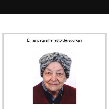
È mancata all’affetto dei suoi cari