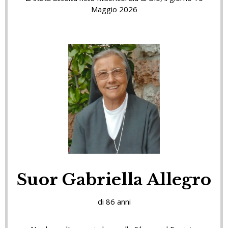
Maggio 2026
Suor Gabriella Allegro
di 86 anni