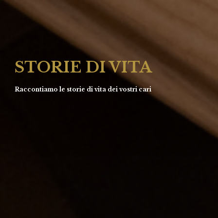
STORIE DI VITA
Raccontiamo le storie di vita dei vostri cari