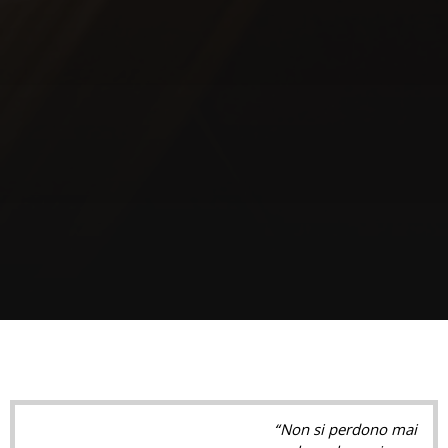
“Non si perdono mai