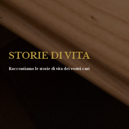
STORIE DI VITA
Raccontiamo le storie di vita dei vostri cari