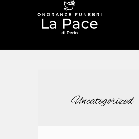
Uncategorized